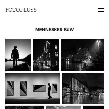
FOTOPLUSS
MENNESKER B&W