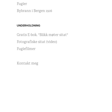
Fugler
Bybrann i Bergen 1916
UNDERHOLDNING
Gratis E-bok. "Blikk møter sitat"
Fotografiske sitat (video)
Fuglefilmer
Kontakt meg