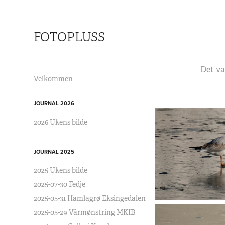
FOTOPLUSS
Det va
Velkommen
JOURNAL 2026
2026 Ukens bilde
JOURNAL 2025
2025 Ukens bilde
2025-07-30 Fedje
2025-05-31 Hamlagrø Eksingedalen
2025-05-29 Vårmønstring MKIB