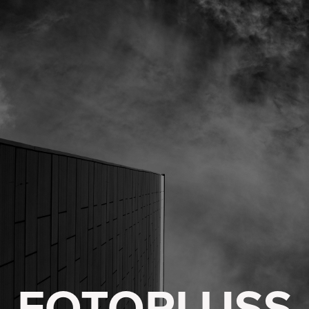
FOTOPLUSS